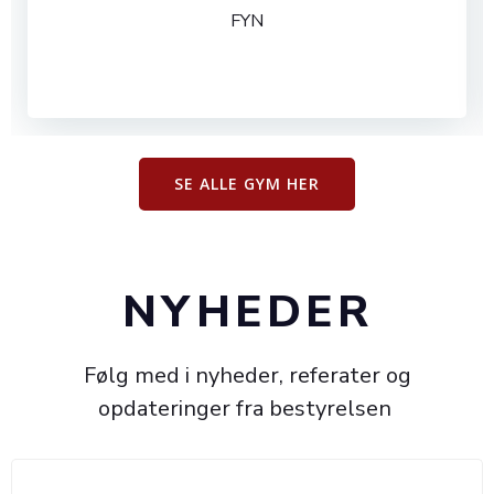
FYN
SE ALLE GYM HER
NYHEDER
Følg med i nyheder, referater og
opdateringer fra bestyrelsen