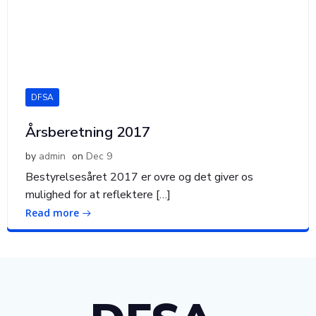
DFSA
Årsberetning 2017
by
admin
on
Dec 9
Bestyrelsesåret 2017 er ovre og det giver os
mulighed for at reflektere […]
Read more