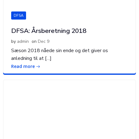
DFSA
DFSA: Årsberetning 2018
by
admin
on
Dec 9
Sæson 2018 nåede sin ende og det giver os
anledning til at […]
Read more