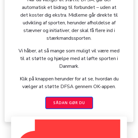
automatisk et bidrag til forbundet – uden at
det koster dig ekstra. Midlerne går direkte til
udvikling af sporten, herunder afholdelse af
stævner og initiativer, der skal få flere ind i
stærkmandssporten.
Vi håber, at så mange som muligt vil være med
til at støtte og hjælpe med at løfte sporten i
Danmark.
Klik på knappen herunder for at se, hvordan du
vælger at støtte DFSA gennem OK-appen.
SÅDAN GØR DU