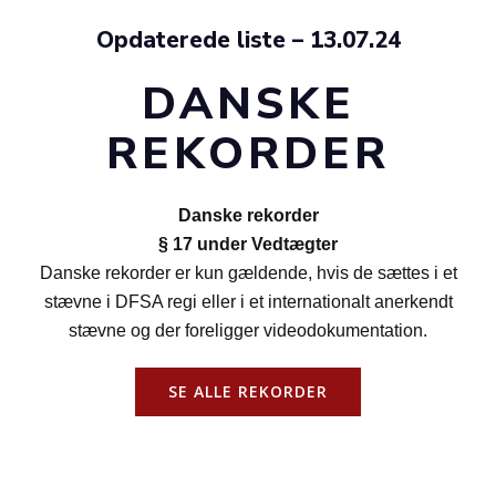
Opdaterede liste – 13.07.24
DANSKE
REKORDER
Danske rekorder
§ 17 under Vedtægter
Danske rekorder er kun gældende, hvis de sættes i et
stævne i DFSA regi eller i et internationalt anerkendt
stævne og der foreligger videodokumentation.
SE ALLE REKORDER