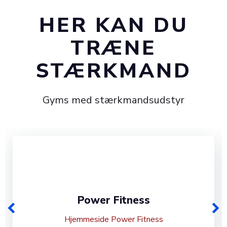
HER KAN DU
TRÆNE
STÆRKMAND
Gyms med stærkmandsudstyr
Power Fitness
Hjemmeside Power Fitness