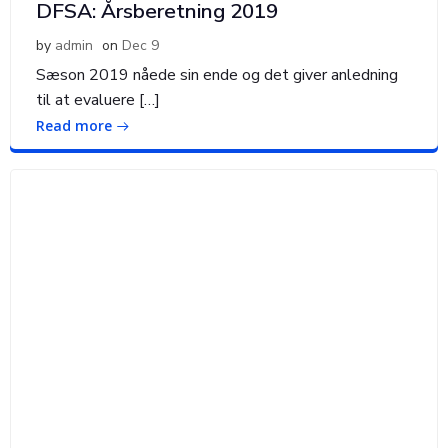
DFSA: Årsberetning 2019
by
admin
on
Dec 9
Sæson 2019 nåede sin ende og det giver anledning
til at evaluere […]
Read more