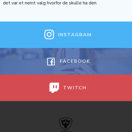
det var et nemt valg hvorfor de skulle ha den.
INSTAGRAM
FACEBOOK
TWITCH