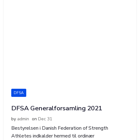
DFSA
DFSA Generalforsamling 2021
by
admin
on
Dec 31
Bestyrelsen i Danish Federation of Strength
Athletes indkalder hermed til ordinær