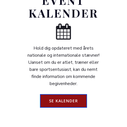
EVENT
KALENDER
Hold dig opdateret med årets
nationale og internationale stævner!
Uanset om du er atlet, træner eller
bare sportsentusiast, kan du nemt
finde information om kommende
begivenheder.
SE KALENDER