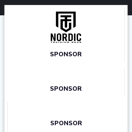
SPONSOR
SPONSOR
SPONSOR