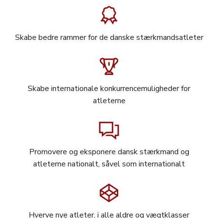
Skabe bedre rammer for de danske stærkmandsatleter
Skabe internationale konkurrencemuligheder for
atleterne
Promovere og eksponere dansk stærkmand og
atleterne nationalt, såvel som internationalt
Hverve nye atleter, i alle aldre og vægtklasser