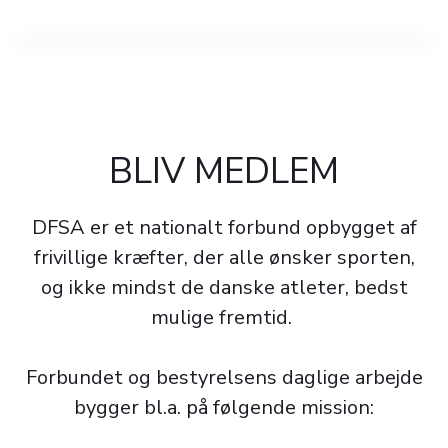
BLIV MEDLEM
DFSA er et nationalt forbund opbygget af
frivillige kræfter, der alle ønsker sporten,
og ikke mindst de danske atleter, bedst
mulige fremtid.
Forbundet og bestyrelsens daglige arbejde
bygger bl.a. på følgende mission: