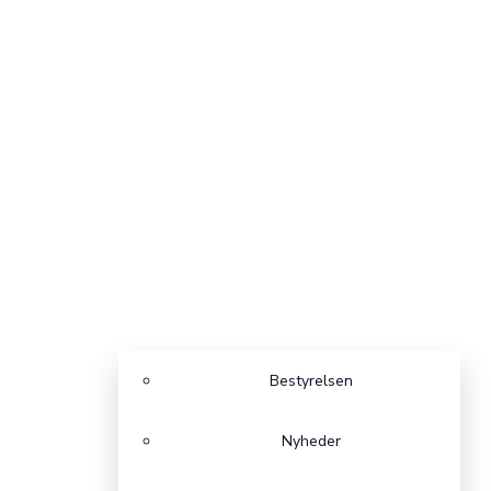
Bestyrelsen
Nyheder