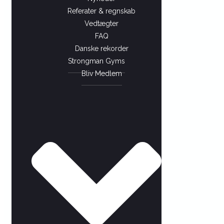
Referater & regnskab
Vedtægter
FAQ
Danske rekorder
Strongman Gyms
Bliv Medlem