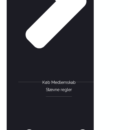
Køb Medlemskab
Stævne regler