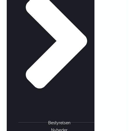
Bestyrelsen
Nyheder