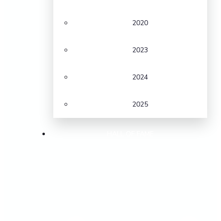
2020
2023
2024
2025
HALL OF FAME