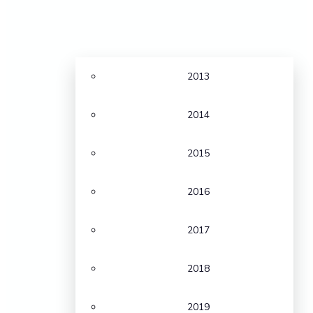
2013
2014
2015
2016
2017
2018
2019