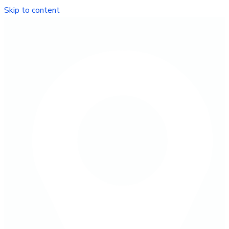
Skip to content