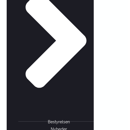
Bestyrelsen
Nyheder