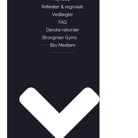
Referater & regnskab
Vedtægter
FAQ
Danske rekorder
Strongman Gyms
Bliv Medlem