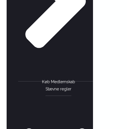
Køb Medlemskab
Stævne regler