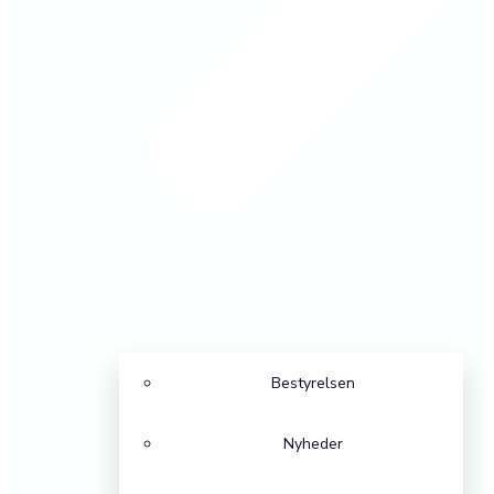
Bestyrelsen
Nyheder