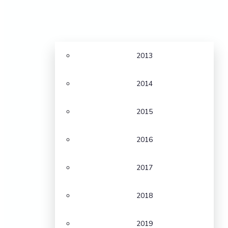
2013
2014
2015
2016
2017
2018
2019