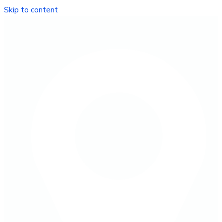
Skip to content