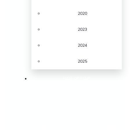
2020
2023
2024
2025
HALL OF FAME