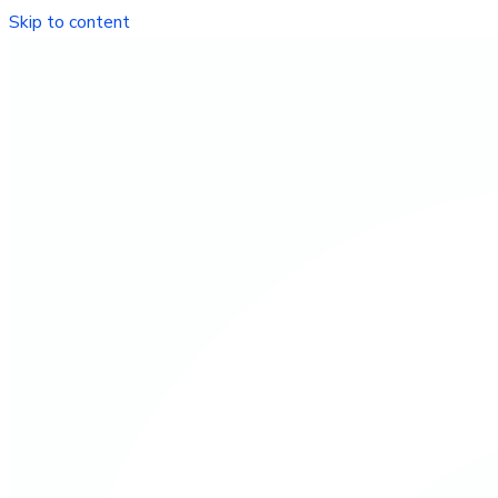
Skip to content